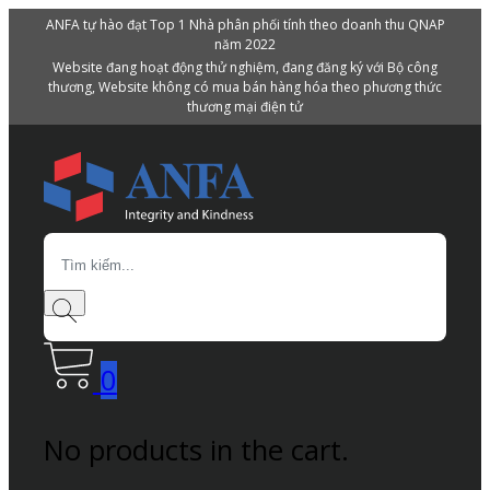
ANFA tự hào đạt Top 1 Nhà phân phối tính theo doanh thu QNAP
năm 2022
Website đang hoạt động thử nghiệm, đang đăng ký với Bộ công
thương, Website không có mua bán hàng hóa theo phương thức
thương mại điện tử
Search
0
No products in the cart.