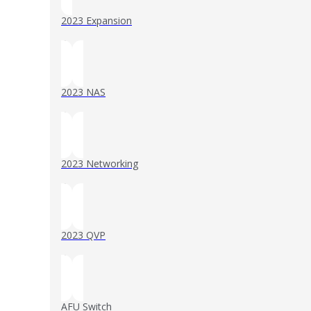
2023 Expansion
()
2023 NAS
()
2023 Networking
()
2023 QVP
()
AFU Switch