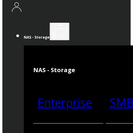
NAS - Storage
NAS - Storage
Enterprise
SM