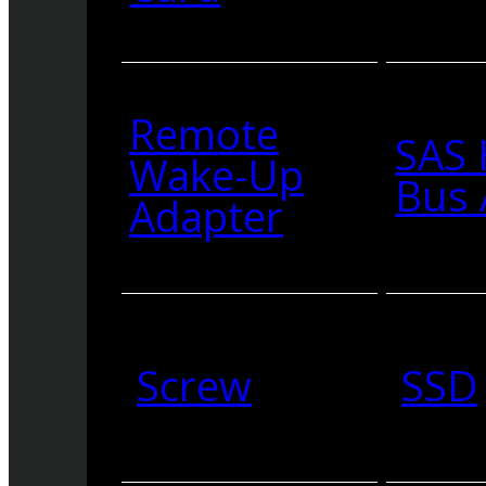
Remote
SAS 
Wake-Up
Bus 
Adapter
Screw
SSD