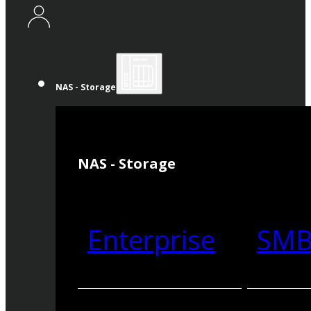
NAS - Storage
NAS - Storage
Enterprise
SM