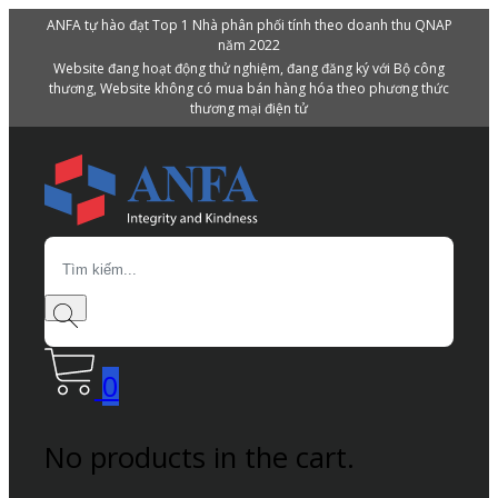
ANFA tự hào đạt Top 1 Nhà phân phối tính theo doanh thu QNAP
năm 2022
Website đang hoạt động thử nghiệm, đang đăng ký với Bộ công
thương, Website không có mua bán hàng hóa theo phương thức
thương mại điện tử
Search
0
No products in the cart.