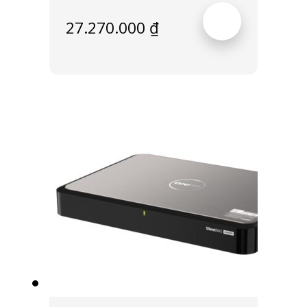
27.270.000
₫