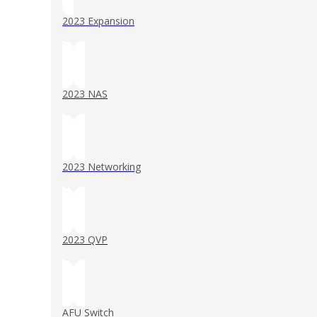
2023 Expansion
()
2023 NAS
()
2023 Networking
()
2023 QVP
()
AFU Switch