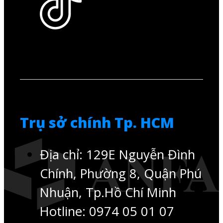
Trụ sở chính Tp. HCM
Địa chỉ: 129E Nguyễn Đình
Chính, Phường 8, Quận Phú
Nhuận, Tp.Hồ Chí Minh
Hotline: 0974 05 01 07