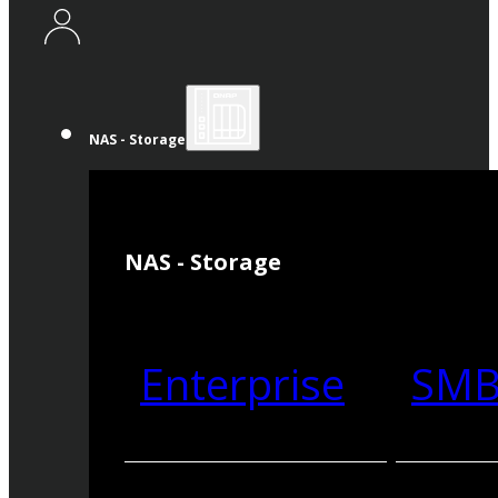
NAS - Storage
NAS - Storage
Enterprise
SM