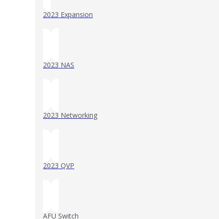
2023 Expansion
()
2023 NAS
()
2023 Networking
()
2023 QVP
()
AFU Switch