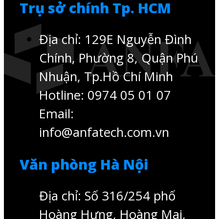
Trụ sở chính Tp. HCM
Địa chỉ: 129E Nguyễn Đình
Chính, Phường 8, Quận Phú
Nhuận, Tp.Hồ Chí Minh
Hotline: 0974 05 01 07
Email:
info@anfatech.com.vn
Văn phòng Hà Nội
Địa chỉ: Số 316/254 phố
Hoàng Hưng, Hoàng Mai,