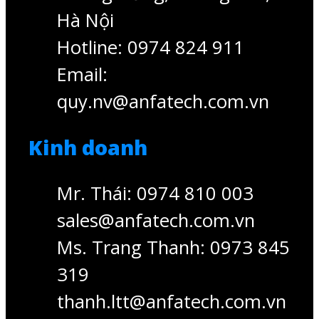
Hà Nội
Hotline: 0974 824 911
Email:
quy.nv@anfatech.com.vn
Kinh doanh
Mr. Thái: 0974 810 003
sales@anfatech.com.vn
Ms. Trang Thanh: 0973 845
319
thanh.ltt@anfatech.com.vn