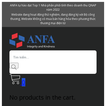
ANFA tự hào đạt Top 1 Nhà phân phối tính theo doanh thu QNAP
năm 2022
Website đang hoạt động thử nghiệm, đang đăng ký với Bộ công
thương, Website không có mua bán hàng hóa theo phương thức
thương mại điện tử
Search
0
No products in the cart.