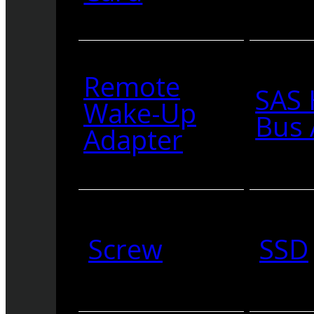
Remote
SAS 
Wake-Up
Bus 
Adapter
Screw
SSD