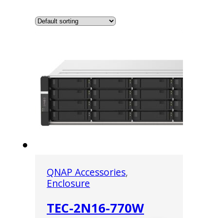
QNAP Accessories
,
Enclosure
TEC-2N16-770W