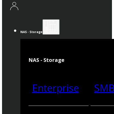
NAS - Storage
NAS - Storage
Enterprise
SM