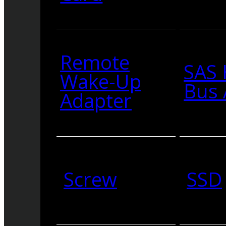
Remote
SAS 
Wake-Up
Bus 
Adapter
Screw
SSD