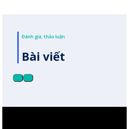
Đánh giá, thảo luận
Bài viết