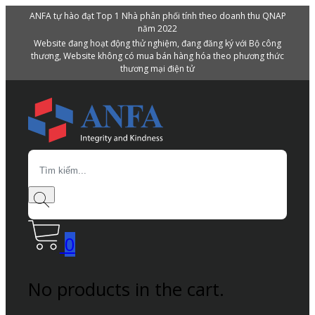
ANFA tự hào đạt Top 1 Nhà phân phối tính theo doanh thu QNAP
năm 2022
Website đang hoạt động thử nghiệm, đang đăng ký với Bộ công
thương, Website không có mua bán hàng hóa theo phương thức
thương mại điện tử
Search
0
No products in the cart.