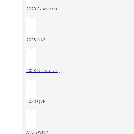
2023 Expansion
()
2023 NAS
()
2023 Networking
()
2023 QVP
()
AFU Switch