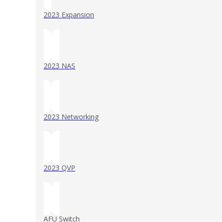
2023 Expansion
()
2023 NAS
()
2023 Networking
()
2023 QVP
()
AFU Switch