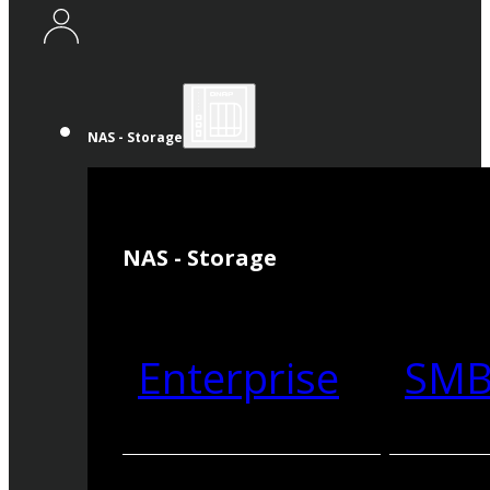
NAS - Storage
NAS - Storage
Enterprise
SM