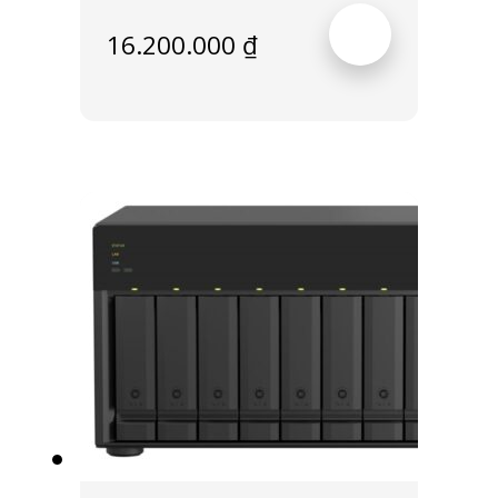
16.200.000
₫