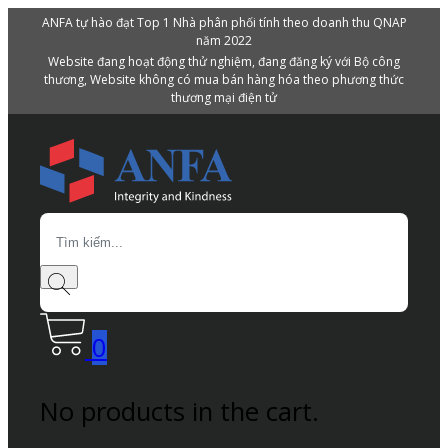
ANFA tự hào đạt Top 1 Nhà phân phối tính theo doanh thu QNAP
năm 2022
Website đang hoạt động thử nghiệm, đang đăng ký với Bộ công
thương, Website không có mua bán hàng hóa theo phương thức
thương mại điện tử
Search
0
No products in the cart.