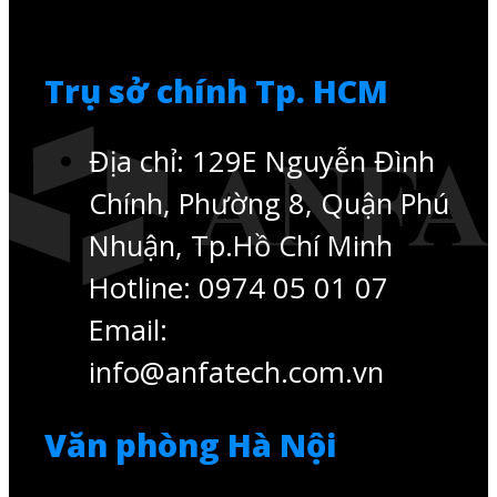
Trụ sở chính Tp. HCM
Địa chỉ: 129E Nguyễn Đình
Chính, Phường 8, Quận Phú
Nhuận, Tp.Hồ Chí Minh
Hotline: 0974 05 01 07
Email:
info@anfatech.com.vn
Văn phòng Hà Nội