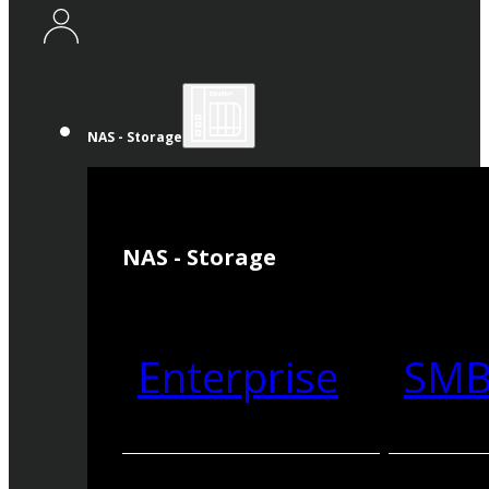
NAS - Storage
NAS - Storage
Enterprise
SM