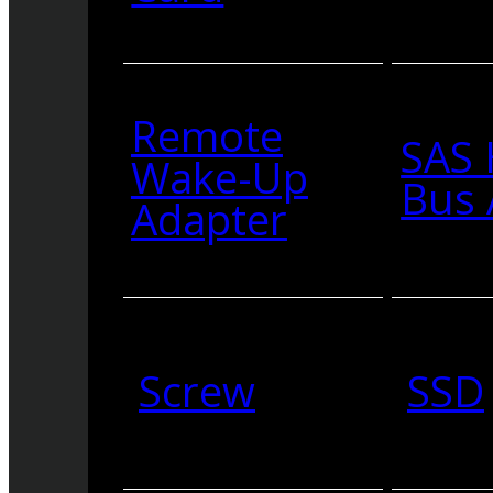
Remote
SAS 
Wake-Up
Bus 
Adapter
Screw
SSD