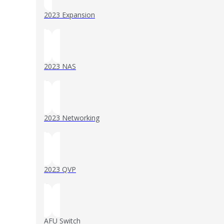
2023 Expansion
()
2023 NAS
()
2023 Networking
()
2023 QVP
()
AFU Switch