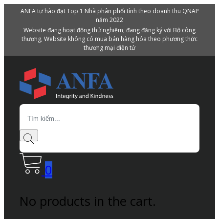
ANFA tự hào đạt Top 1 Nhà phân phối tính theo doanh thu QNAP
năm 2022
Website đang hoạt động thử nghiệm, đang đăng ký với Bộ công
thương, Website không có mua bán hàng hóa theo phương thức
thương mại điện tử
Search
0
No products in the cart.