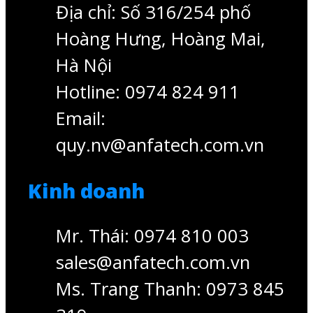
Địa chỉ: Số 316/254 phố
Hoàng Hưng, Hoàng Mai,
Hà Nội
Hotline: 0974 824 911
Email:
quy.nv@anfatech.com.vn
Kinh doanh
Mr. Thái: 0974 810 003
sales@anfatech.com.vn
Ms. Trang Thanh: 0973 845