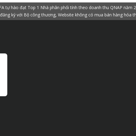
A tự hào đạt Top 1 Nhà phân phối tính theo doanh thu QNAP năm 
đăng ký với Bộ công thương, Website không có mua bán hàng hóa t