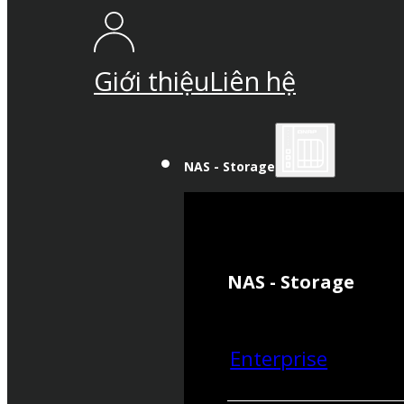
Giới thiệu
Liên hệ
NAS - Storage
NAS - Storage
Enterprise