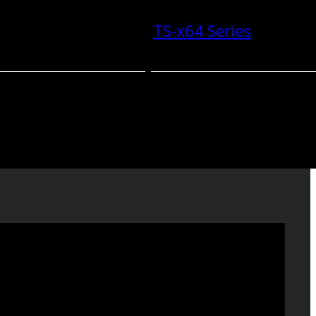
TS-x64 Series