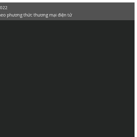
2022
heo phương thức thương mại điện tử