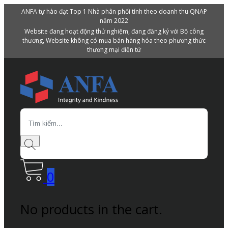
ANFA tự hào đạt Top 1 Nhà phân phối tính theo doanh thu QNAP
năm 2022
Website đang hoạt động thử nghiệm, đang đăng ký với Bộ công
thương, Website không có mua bán hàng hóa theo phương thức
thương mại điện tử
Search
0
No products in the cart.