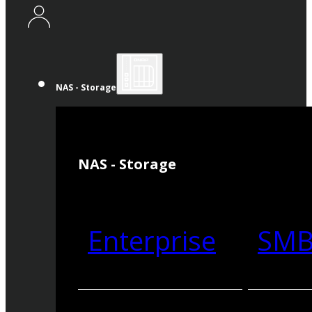
NAS - Storage
NAS - Storage
Enterprise
SM