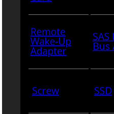
Remote
SAS 
Wake-Up
Bus 
Adapter
Screw
SSD