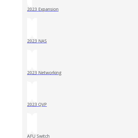
2023 Expansion
()
2023 NAS
()
2023 Networking
()
2023 QVP
()
AFU Switch