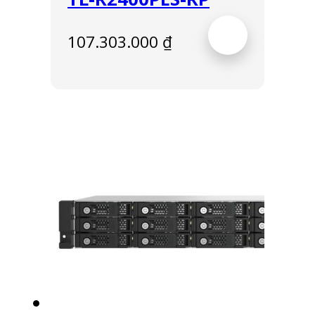
107.303.000
₫