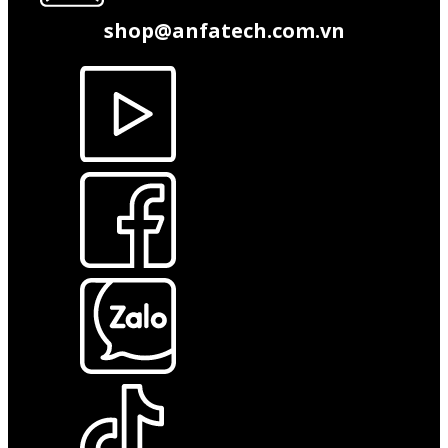
shop@anfatech.com.vn