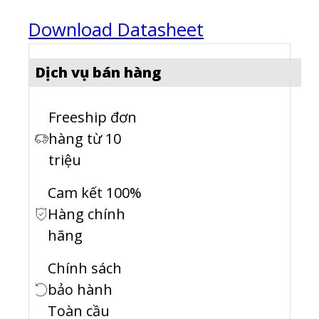
Download Datasheet
Dịch vụ bán hàng
Freeship đơn
hàng từ 10
triệu
Cam kết 100%
Hàng chính
hãng
Chính sách
bảo hành
Toàn cầu