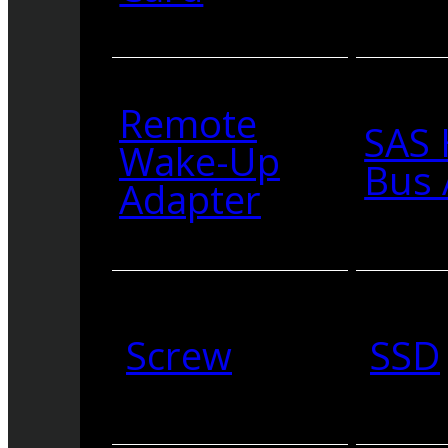
Remote
SAS 
Wake-Up
Bus 
Adapter
Screw
SSD