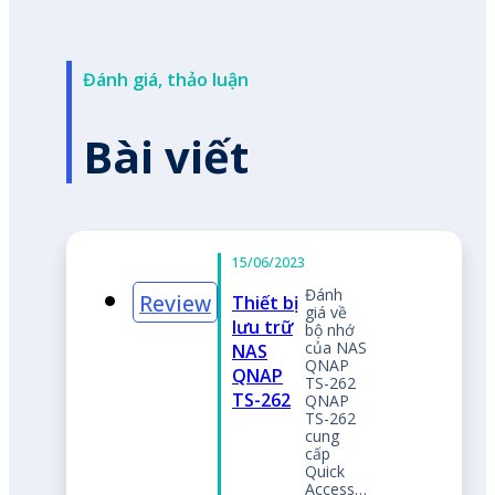
Đánh giá, thảo luận
Bài viết