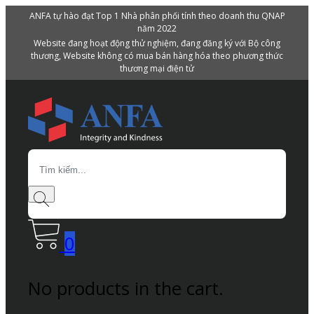
ANFA tự hào đạt Top 1 Nhà phân phối tính theo doanh thu QNAP
năm 2022
Website đang hoạt động thử nghiệm, đang đăng ký với Bộ công
thương, Website không có mua bán hàng hóa theo phương thức
thương mại điện tử
Search
0
No products in the cart.