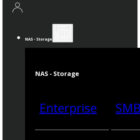
NAS - Storage
NAS - Storage
Enterprise
SM