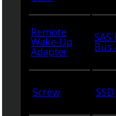
Remote
SAS 
Wake-Up
Bus 
Adapter
Screw
SSD