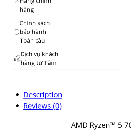
Hàng chính
hãng
Chính sách
bảo hành
Toàn cầu
Dịch vụ khách
hàng từ Tâm
Description
Reviews (0)
AMD Ryzen™ 5 7