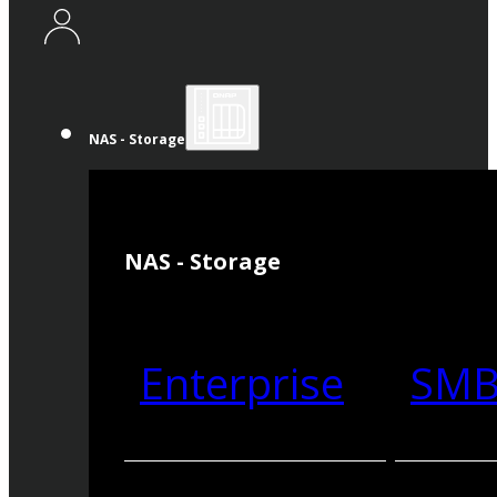
NAS - Storage
NAS - Storage
Enterprise
SM