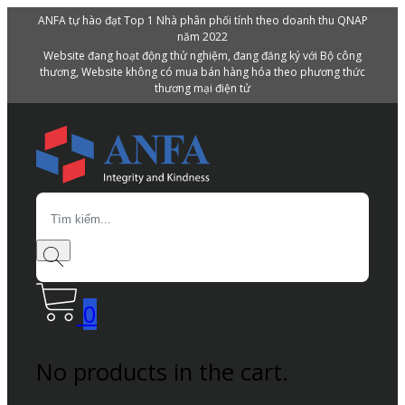
ANFA tự hào đạt Top 1 Nhà phân phối tính theo doanh thu QNAP
năm 2022
Website đang hoạt động thử nghiệm, đang đăng ký với Bộ công
thương, Website không có mua bán hàng hóa theo phương thức
thương mại điện tử
Search
0
No products in the cart.