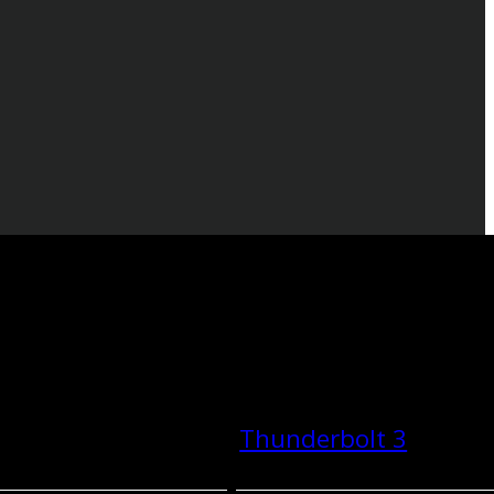
Thunderbolt 3