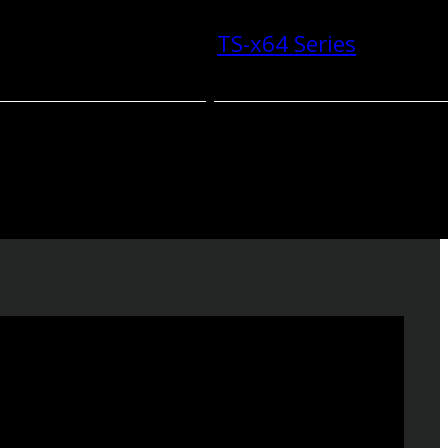
TS-x64 Series