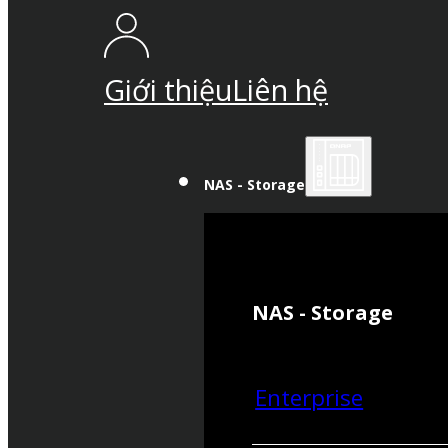
Giới thiệu
Liên hệ
NAS - Storage
NAS - Storage
Enterprise