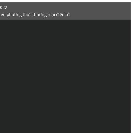
2022
heo phương thức thương mại điện tử