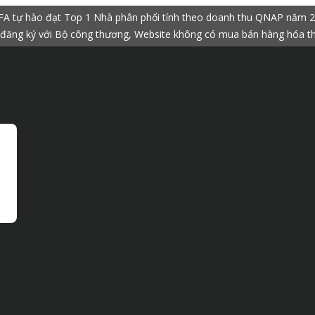
A tự hào đạt Top 1 Nhà phân phối tính theo doanh thu QNAP năm 
đăng ký với Bộ công thương, Website không có mua bán hàng hóa t