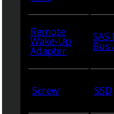
Remote
SAS 
Wake-Up
Bus 
Adapter
Screw
SSD