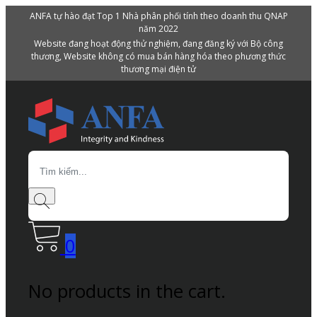
ANFA tự hào đạt Top 1 Nhà phân phối tính theo doanh thu QNAP
năm 2022
Website đang hoạt động thử nghiệm, đang đăng ký với Bộ công
thương, Website không có mua bán hàng hóa theo phương thức
thương mại điện tử
Search
0
No products in the cart.