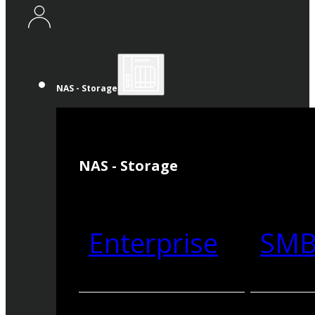
NAS - Storage
NAS - Storage
Enterprise
SM