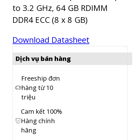
to 3.2 GHz, 64 GB RDIMM
DDR4 ECC (8 x 8 GB)
Download Datasheet
Dịch vụ bán hàng
Freeship đơn
hàng từ 10
triệu
Cam kết 100%
Hàng chính
hãng