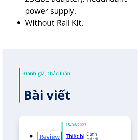
power supply.
Without Rail Kit.
Đánh giá, thảo luận
Bài viết