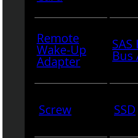
Remote
SAS 
Wake-Up
Bus 
Adapter
Screw
SSD