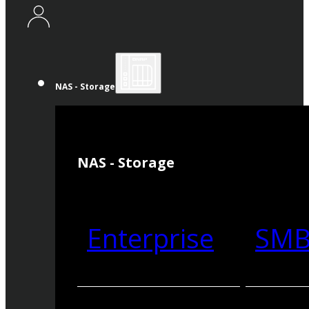
NAS - Storage
NAS - Storage
Enterprise
SM