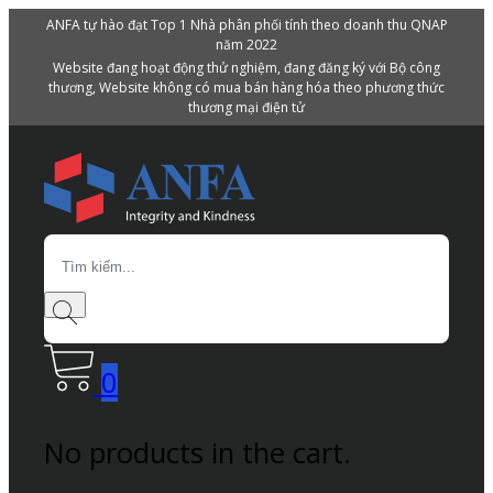
ANFA tự hào đạt Top 1 Nhà phân phối tính theo doanh thu QNAP
năm 2022
Website đang hoạt động thử nghiệm, đang đăng ký với Bộ công
thương, Website không có mua bán hàng hóa theo phương thức
thương mại điện tử
Search
0
No products in the cart.