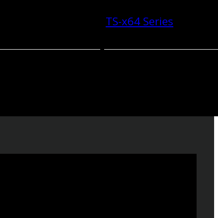
TS-x64 Series