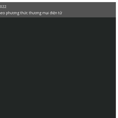
2022
heo phương thức thương mại điện tử