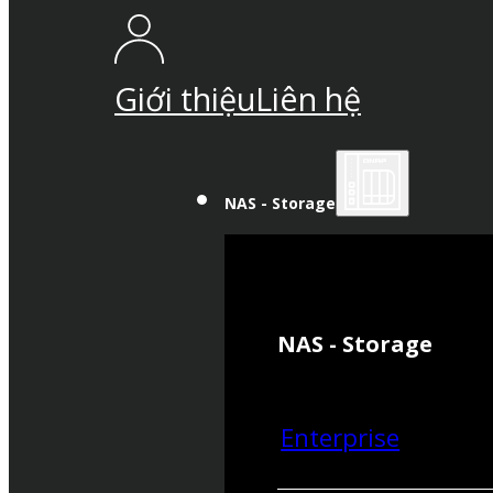
Giới thiệu
Liên hệ
NAS - Storage
NAS - Storage
Enterprise