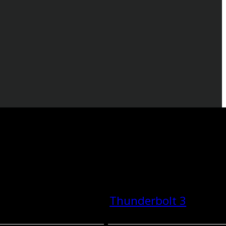
Thunderbolt 3