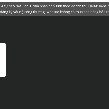
A tự hào đạt Top 1 Nhà phân phối tính theo doanh thu QNAP năm 
đăng ký với Bộ công thương, Website không có mua bán hàng hóa t