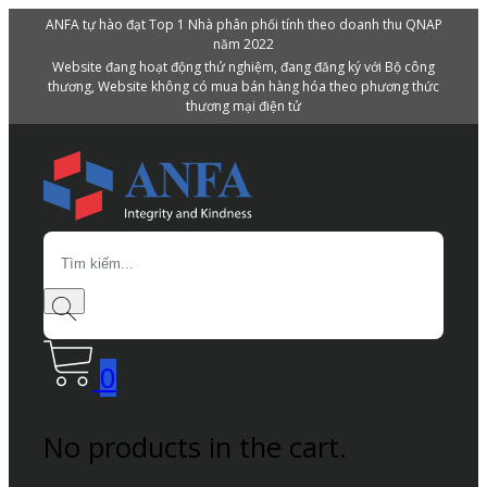
ANFA tự hào đạt Top 1 Nhà phân phối tính theo doanh thu QNAP
năm 2022
Website đang hoạt động thử nghiệm, đang đăng ký với Bộ công
thương, Website không có mua bán hàng hóa theo phương thức
thương mại điện tử
Search
0
No products in the cart.