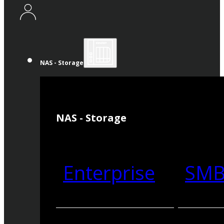
NAS - Storage
NAS - Storage
Enterprise
SM