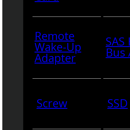
Remote
SAS 
Wake-Up
Bus 
Adapter
Screw
SSD