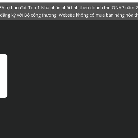
A tự hào đạt Top 1 Nhà phân phối tính theo doanh thu QNAP năm 
đăng ký với Bộ công thương, Website không có mua bán hàng hóa t