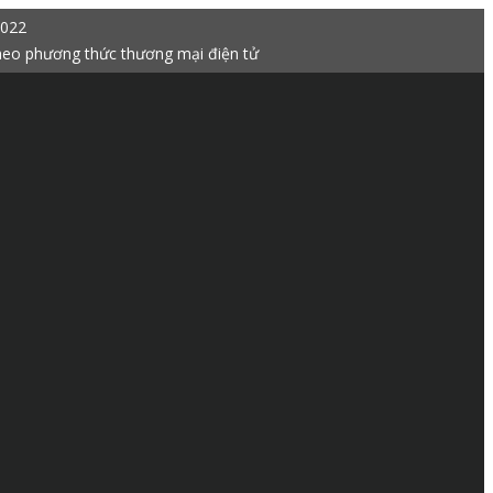
2022
heo phương thức thương mại điện tử