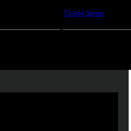
TS-x64 Series