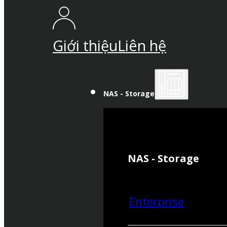
Giới thiệu
Liên hệ
NAS - Storage
NAS - Storage
Enterprise