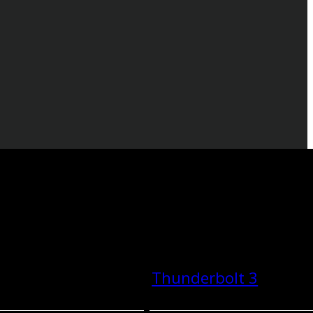
Thunderbolt 3