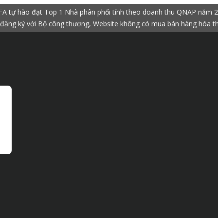
A tự hào đạt Top 1 Nhà phân phối tính theo doanh thu QNAP năm 
đăng ký với Bộ công thương, Website không có mua bán hàng hóa t