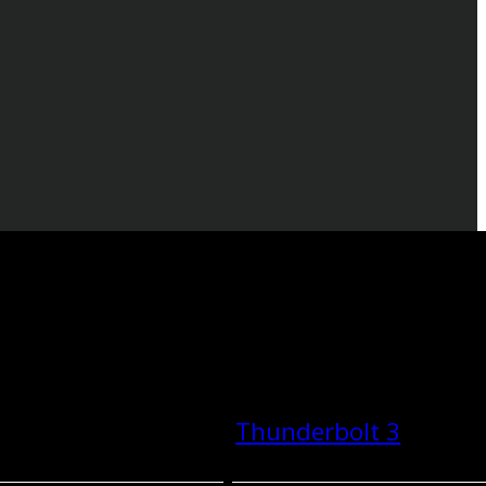
Thunderbolt 3