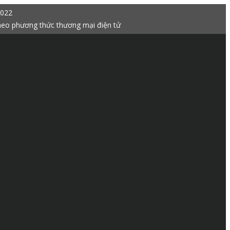
2022
heo phương thức thương mại điện tử