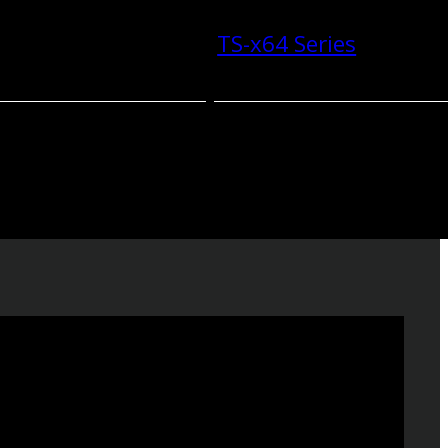
TS-x64 Series