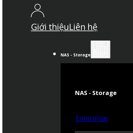
Giới thiệu
Liên hệ
NAS - Storage
NAS - Storage
Enterprise