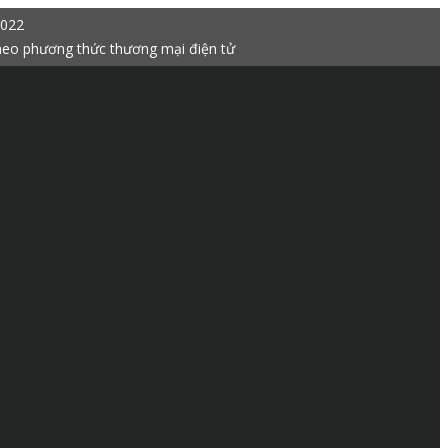
2022
heo phương thức thương mại điện tử