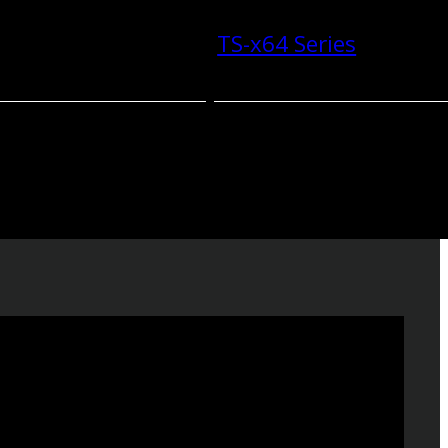
TS-x64 Series