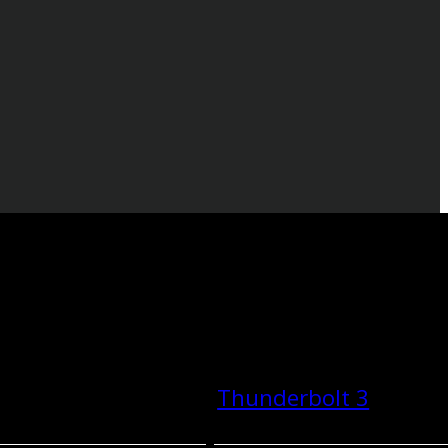
Thunderbolt 3