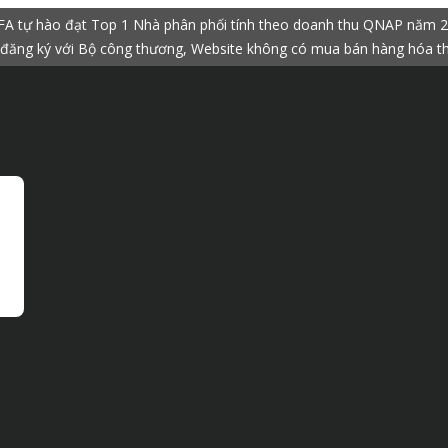
A tự hào đạt Top 1 Nhà phân phối tính theo doanh thu QNAP năm 
đăng ký với Bộ công thương, Website không có mua bán hàng hóa t