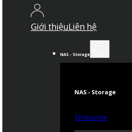
Giới thiệu
Liên hệ
NAS - Storage
NAS - Storage
Enterprise