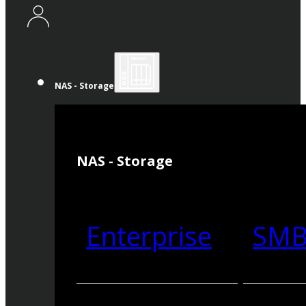
NAS - Storage
NAS - Storage
Enterprise
SM