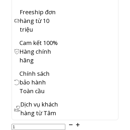
Freeship đơn
hàng từ 10
triệu
Cam kết 100%
Hàng chính
hãng
Chính sách
bảo hành
Toàn cầu
Dịch vụ khách
hàng từ Tâm
SP-