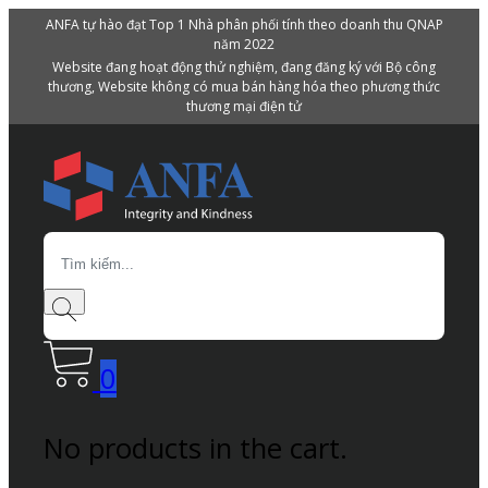
ANFA tự hào đạt Top 1 Nhà phân phối tính theo doanh thu QNAP
năm 2022
Website đang hoạt động thử nghiệm, đang đăng ký với Bộ công
thương, Website không có mua bán hàng hóa theo phương thức
thương mại điện tử
Search
0
No products in the cart.