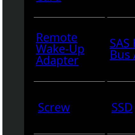
Remote
SAS 
Wake-Up
Bus 
Adapter
Screw
SSD