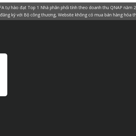
A tự hào đạt Top 1 Nhà phân phối tính theo doanh thu QNAP năm 
đăng ký với Bộ công thương, Website không có mua bán hàng hóa t