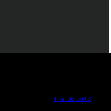
Thunderbolt 3