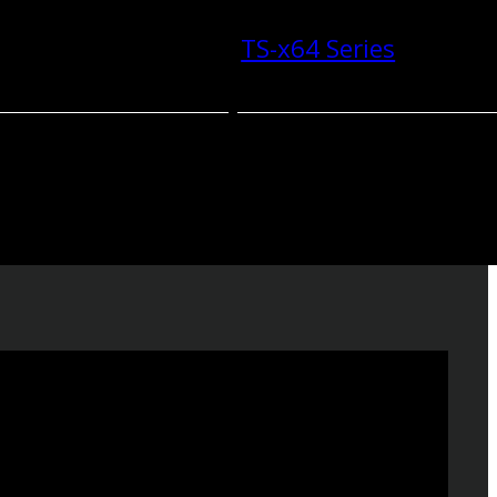
TS-x64 Series