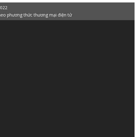
2022
heo phương thức thương mại điện tử