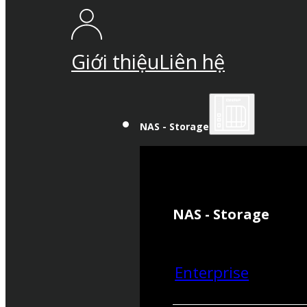
Giới thiệu
Liên hệ
NAS - Storage
NAS - Storage
Enterprise