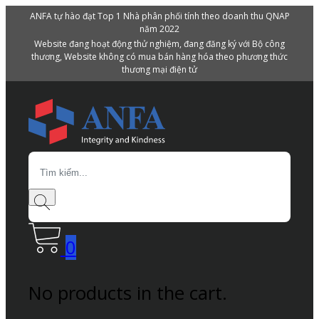
ANFA tự hào đạt Top 1 Nhà phân phối tính theo doanh thu QNAP
năm 2022
Website đang hoạt động thử nghiệm, đang đăng ký với Bộ công
thương, Website không có mua bán hàng hóa theo phương thức
thương mại điện tử
Search
0
No products in the cart.