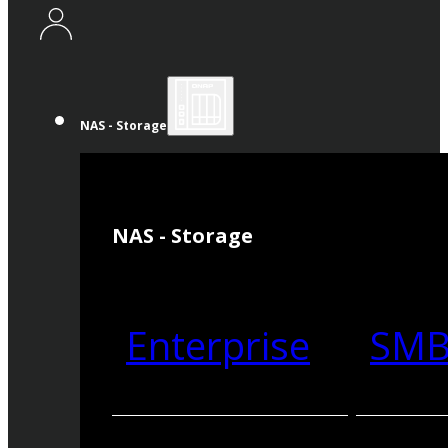
NAS - Storage
NAS - Storage
Enterprise
SM