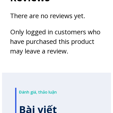
There are no reviews yet.
Only logged in customers who
have purchased this product
may leave a review.
Đánh giá, thảo luận
Bài viết