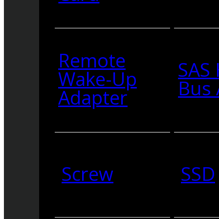
Remote
SAS 
Wake-Up
Bus 
Adapter
Screw
SSD