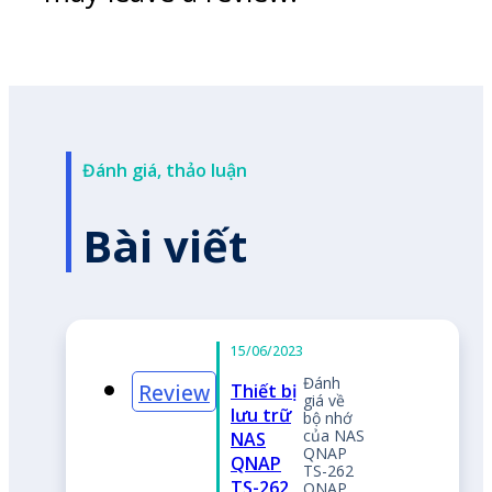
Đánh giá, thảo luận
Bài viết