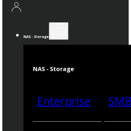
NAS - Storage
NAS - Storage
Enterprise
SM