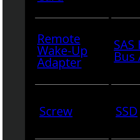
Remote
SAS 
Wake-Up
Bus 
Adapter
Screw
SSD