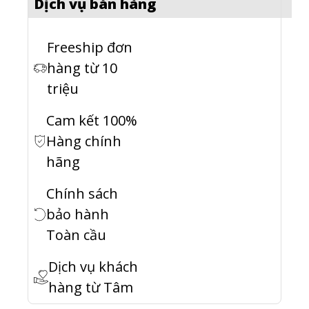
Dịch vụ bán hàng
Freeship đơn
hàng từ 10
triệu
Cam kết 100%
Hàng chính
hãng
Chính sách
bảo hành
Toàn cầu
Dịch vụ khách
hàng từ Tâm