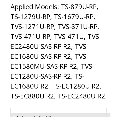
Applied Models: TS-879U-RP,
TS-1279U-RP, TS-1679U-RP,
TVS-1271U-RP, TVS-871U-RP,
TVS-471U-RP, TVS-471U, TVS-
EC2480U-SAS-RP R2, TVS-
EC1680U-SAS-RP R2, TVS-
EC1580MU-SAS-RP R2, TVS-
EC1280U-SAS-RP R2, TS-
EC1680U R2, TS-EC1280U R2,
TS-EC880U R2, TS-EC2480U R2