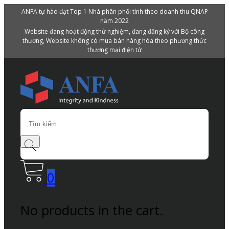
ANFA tự hào đạt Top 1 Nhà phân phối tính theo doanh thu QNAP
năm 2022
Website đang hoạt động thử nghiệm, đang đăng ký với Bộ công
thương, Website không có mua bán hàng hóa theo phương thức
thương mại điện tử
Search
0
No products in the cart.