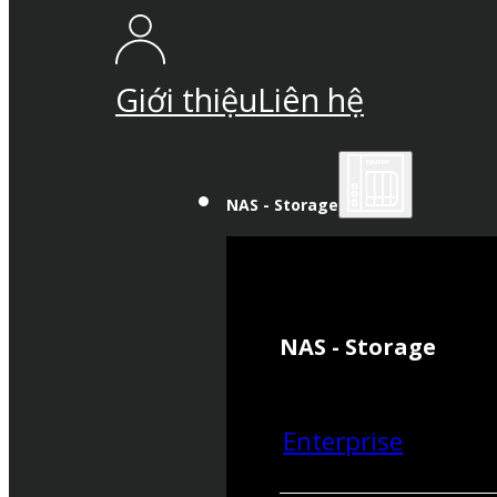
Giới thiệu
Liên hệ
NAS - Storage
NAS - Storage
Enterprise