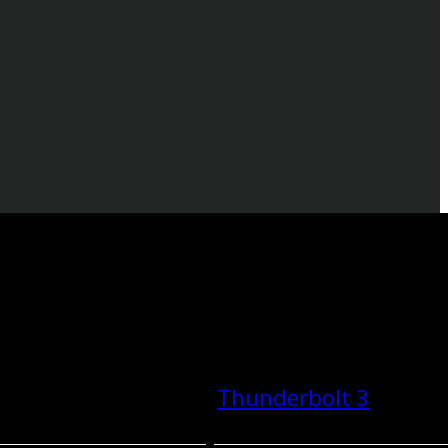
Thunderbolt 3