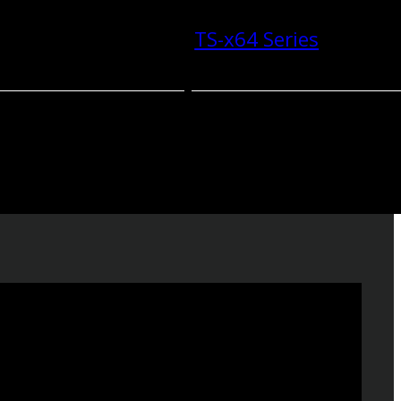
TS-x64 Series