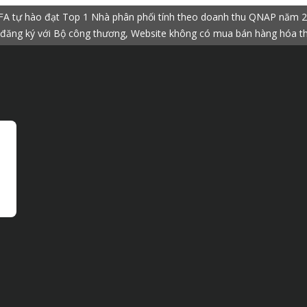
A tự hào đạt Top 1 Nhà phân phối tính theo doanh thu QNAP năm 
đăng ký với Bộ công thương, Website không có mua bán hàng hóa t