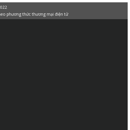
2022
heo phương thức thương mại điện tử