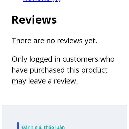
quantity
Reviews
There are no reviews yet.
Only logged in customers who
have purchased this product
may leave a review.
Đánh giá, thảo luận