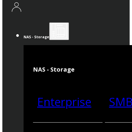
NAS - Storage
NAS - Storage
Enterprise
SM