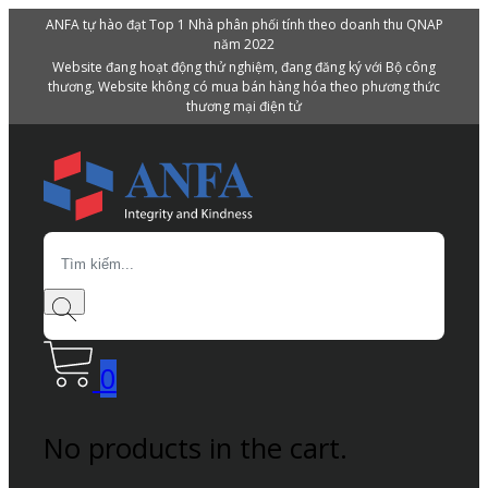
ANFA tự hào đạt Top 1 Nhà phân phối tính theo doanh thu QNAP
năm 2022
Website đang hoạt động thử nghiệm, đang đăng ký với Bộ công
thương, Website không có mua bán hàng hóa theo phương thức
thương mại điện tử
Search
0
No products in the cart.