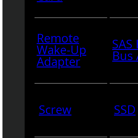
Remote
SAS 
Wake-Up
Bus 
Adapter
Screw
SSD