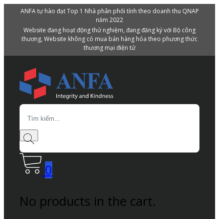
ANFA tự hào đạt Top 1 Nhà phân phối tính theo doanh thu QNAP
năm 2022
Website đang hoạt động thử nghiệm, đang đăng ký với Bộ công
thương, Website không có mua bán hàng hóa theo phương thức
thương mại điện tử
Search
0
No products in the cart.