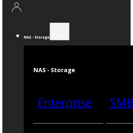
NAS - Storage
NAS - Storage
Enterprise
SM