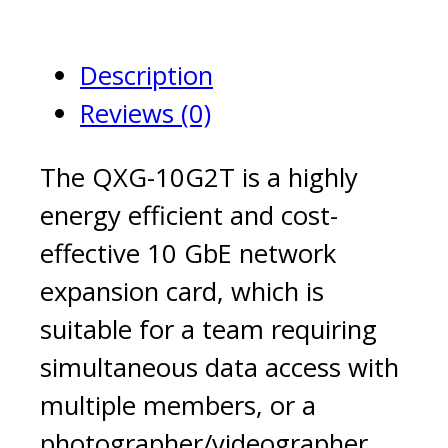
quantity
Description
Reviews (0)
The QXG-10G2T is a highly
energy efficient and cost-
effective 10 GbE network
expansion card, which is
suitable for a team requiring
simultaneous data access with
multiple members, or a
photographer/videographer