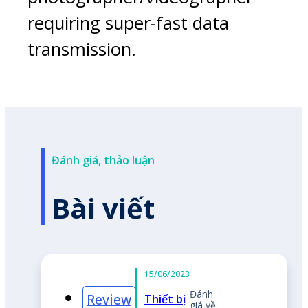
requiring super-fast data
transmission.
Đánh giá, thảo luận
Bài viết