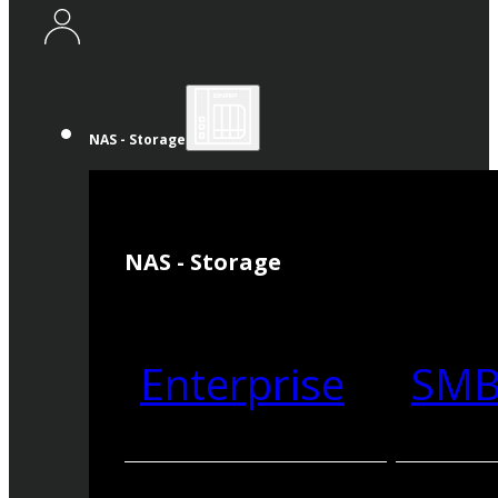
NAS - Storage
NAS - Storage
Enterprise
SM