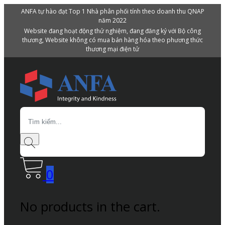
ANFA tự hào đạt Top 1 Nhà phân phối tính theo doanh thu QNAP
năm 2022
Website đang hoạt động thử nghiệm, đang đăng ký với Bộ công
thương, Website không có mua bán hàng hóa theo phương thức
thương mại điện tử
Search
0
No products in the cart.