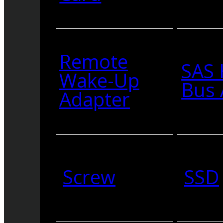
Remote
SAS 
Wake-Up
Bus 
Adapter
Screw
SSD