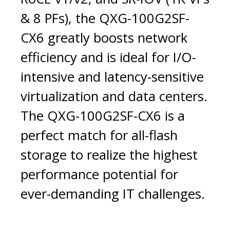
& 8 PFs), the QXG-100G2SF-
CX6 greatly boosts network
efficiency and is ideal for I/O-
intensive and latency-sensitive
virtualization and data centers.
The QXG-100G2SF-CX6 is a
perfect match for all-flash
storage to realize the highest
performance potential for
ever-demanding IT challenges.