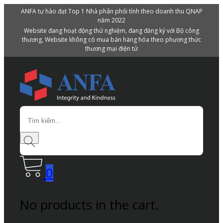
ANFA tự hào đạt Top 1 Nhà phân phối tính theo doanh thu QNAP
năm 2022
Website đang hoạt động thử nghiệm, đang đăng ký với Bộ công
thương, Website không có mua bán hàng hóa theo phương thức
thương mại điện tử
Search
0
No products in the cart.