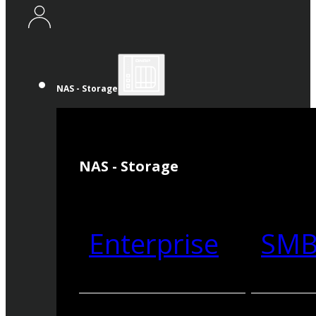
NAS - Storage
NAS - Storage
Enterprise
SM