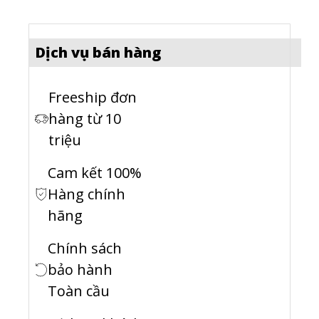
Dịch vụ bán hàng
Freeship đơn
hàng từ 10
triệu
Cam kết 100%
Hàng chính
hãng
Chính sách
bảo hành
Toàn cầu