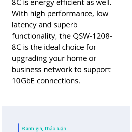
8C is energy efficient as well.
With high performance, low
latency and superb
functionality, the QSW-1208-
8C is the ideal choice for
upgrading your home or
business network to support
10GbE connections.
Đánh giá, thảo luận