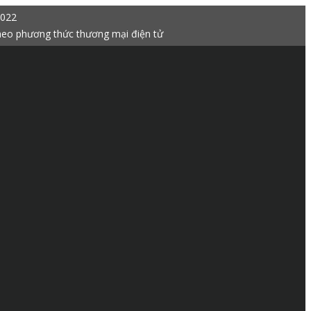
2022
heo phương thức thương mại điện tử