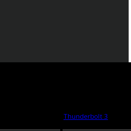
Thunderbolt 3