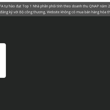
A tự hào đạt Top 1 Nhà phân phối tính theo doanh thu QNAP năm 
đăng ký với Bộ công thương, Website không có mua bán hàng hóa t