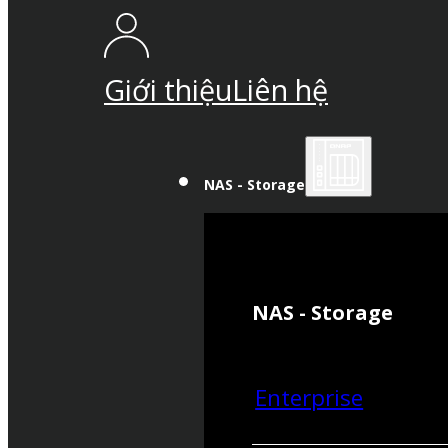
Giới thiệu
Liên hệ
NAS - Storage
NAS - Storage
Enterprise