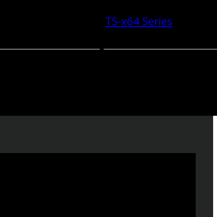
TS-x64 Series