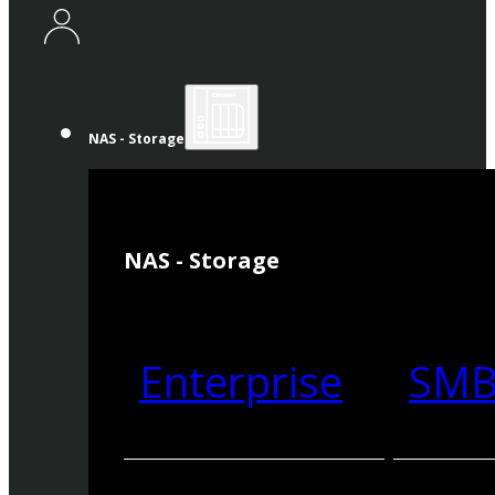
NAS - Storage
NAS - Storage
Enterprise
SM