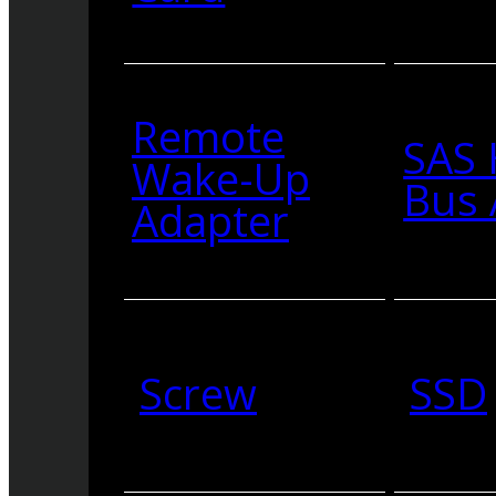
Remote
SAS 
Wake-Up
Bus 
Adapter
Screw
SSD