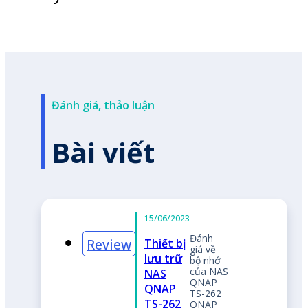
Đánh giá, thảo luận
Bài viết