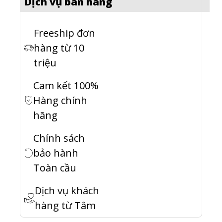
Dịch vụ bán hàng
Freeship đơn
hàng từ 10
triệu
Cam kết 100%
Hàng chính
hãng
Chính sách
bảo hành
Toàn cầu
Dịch vụ khách
hàng từ Tâm