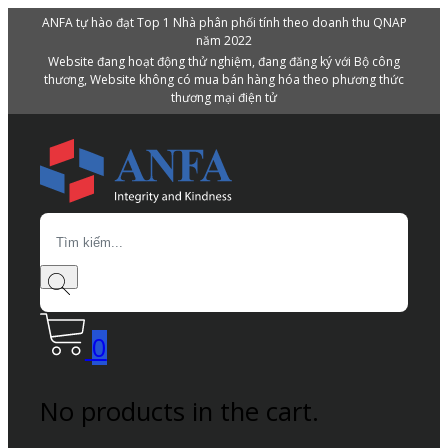
ANFA tự hào đạt Top 1 Nhà phân phối tính theo doanh thu QNAP
năm 2022
Website đang hoạt động thử nghiệm, đang đăng ký với Bộ công
thương, Website không có mua bán hàng hóa theo phương thức
thương mại điện tử
Search
0
No products in the cart.