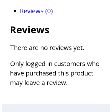
1Y-
Reviews (0)
GP
quantity
Reviews
There are no reviews yet.
Only logged in customers who
have purchased this product
may leave a review.