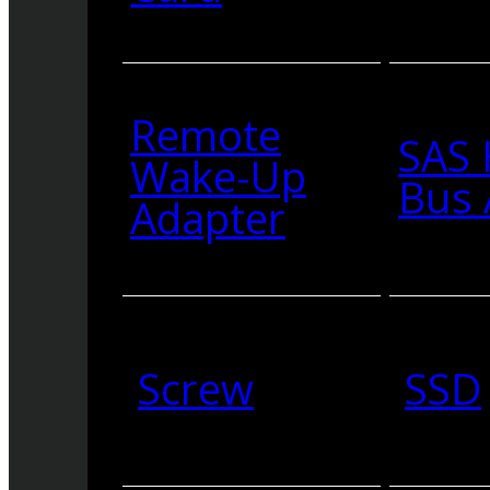
Remote
SAS 
Wake-Up
Bus 
Adapter
Screw
SSD