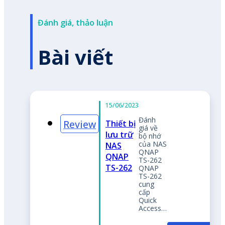
Đánh giá, thảo luận
Bài viết