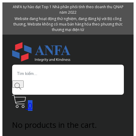
ANFA tự hào đạt Top 1 Nhà phân phối tính theo doanh thu QNAP
năm 2022
Website đang hoạt động thử nghiệm, đang đăng ký với Bộ công
thương, Website không có mua bán hàng hóa theo phương thức
thương mại điện tử
Search
0
No products in the cart.