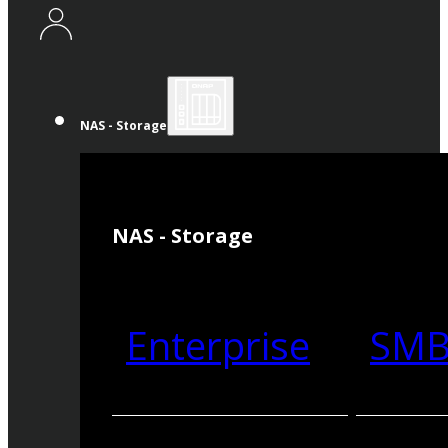
NAS - Storage
NAS - Storage
Enterprise
SM