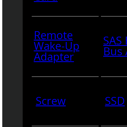
Remote
SAS 
Wake-Up
Bus 
Adapter
Screw
SSD