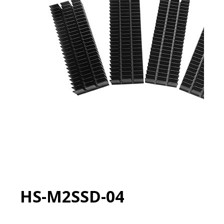
HS-M2SSD-04