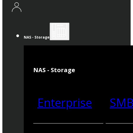
NAS - Storage
NAS - Storage
Enterprise
SM