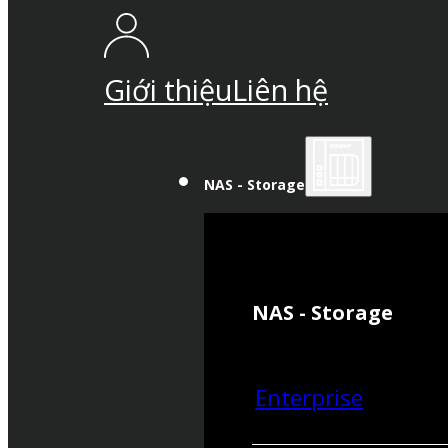
Giới thiệu
Liên hệ
NAS - Storage
NAS - Storage
Enterprise