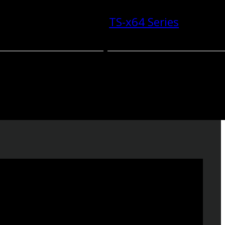
TS-x64 Series