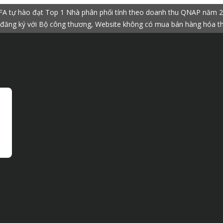
A tự hào đạt Top 1 Nhà phân phối tính theo doanh thu QNAP năm 
đăng ký với Bộ công thương, Website không có mua bán hàng hóa t