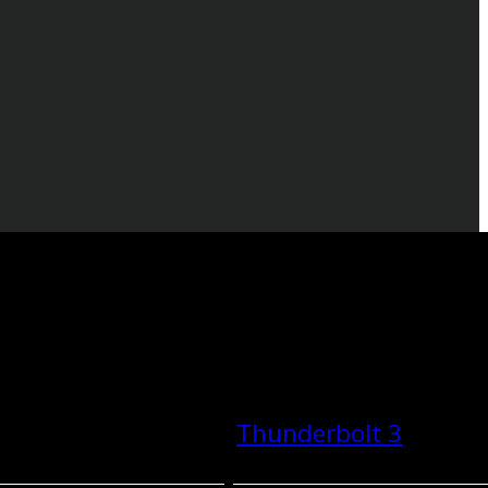
Thunderbolt 3