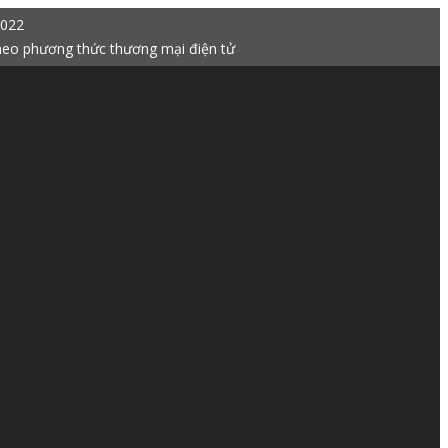
2022
heo phương thức thương mại điện tử