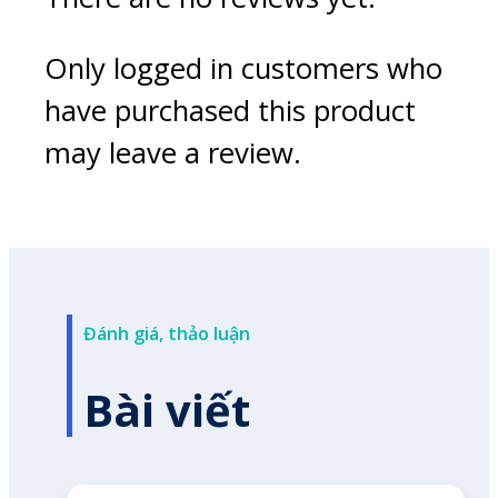
Only logged in customers who
have purchased this product
may leave a review.
Đánh giá, thảo luận
Bài viết