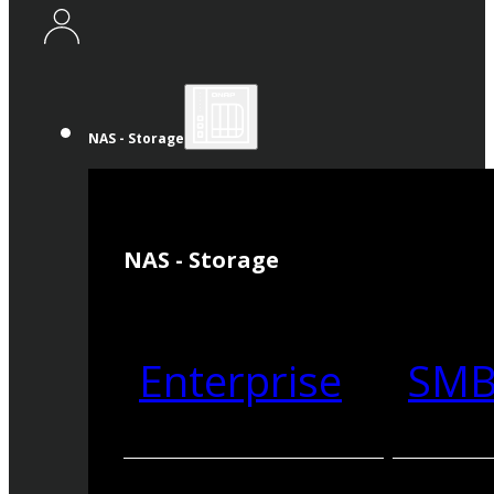
NAS - Storage
NAS - Storage
Enterprise
SM