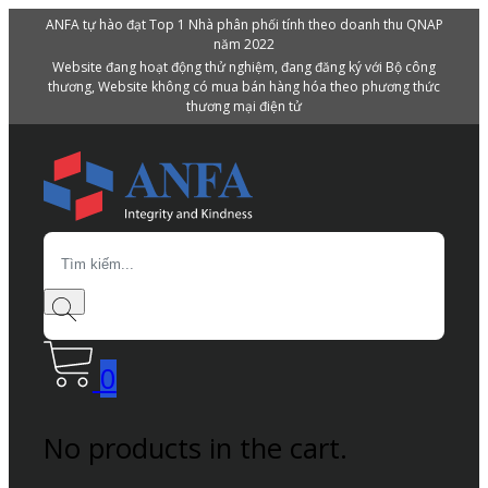
ANFA tự hào đạt Top 1 Nhà phân phối tính theo doanh thu QNAP
năm 2022
Website đang hoạt động thử nghiệm, đang đăng ký với Bộ công
thương, Website không có mua bán hàng hóa theo phương thức
thương mại điện tử
Search
0
No products in the cart.