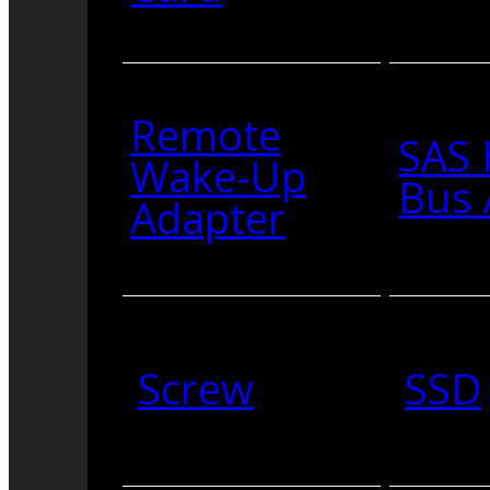
Remote
SAS 
Wake-Up
Bus 
Adapter
Screw
SSD