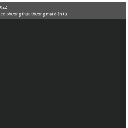
2022
heo phương thức thương mại điện tử