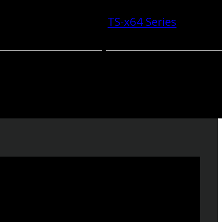
TS-x64 Series