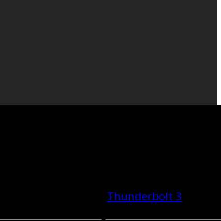
Thunderbolt 3