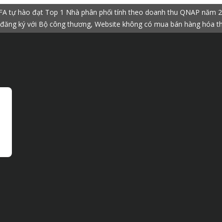
A tự hào đạt Top 1 Nhà phân phối tính theo doanh thu QNAP năm 
đăng ký với Bộ công thương, Website không có mua bán hàng hóa t