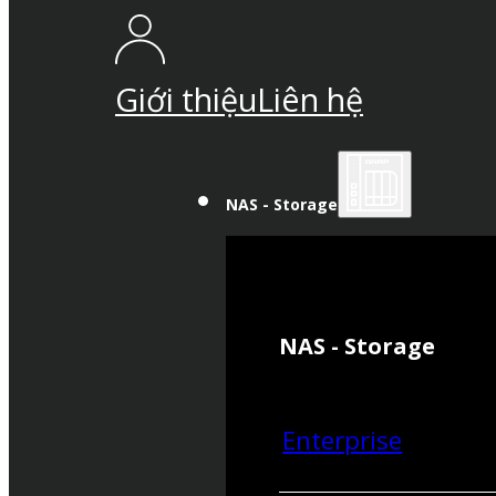
Giới thiệu
Liên hệ
NAS - Storage
NAS - Storage
Enterprise