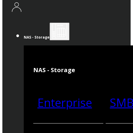
NAS - Storage
NAS - Storage
Enterprise
SM