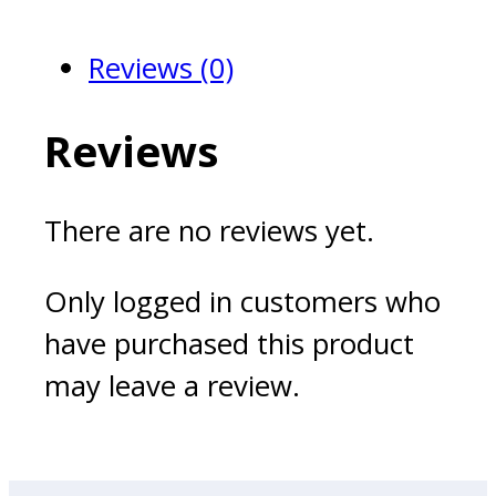
quantity
Reviews (0)
Reviews
There are no reviews yet.
Only logged in customers who
have purchased this product
may leave a review.