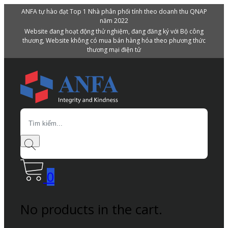
ANFA tự hào đạt Top 1 Nhà phân phối tính theo doanh thu QNAP
năm 2022
Website đang hoạt động thử nghiệm, đang đăng ký với Bộ công
thương, Website không có mua bán hàng hóa theo phương thức
thương mại điện tử
Search
0
No products in the cart.