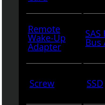
Remote
SAS 
Wake-Up
Bus 
Adapter
Screw
SSD