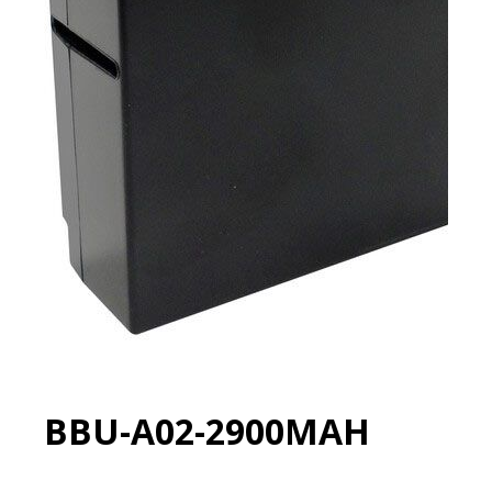
BBU-A02-2900MAH