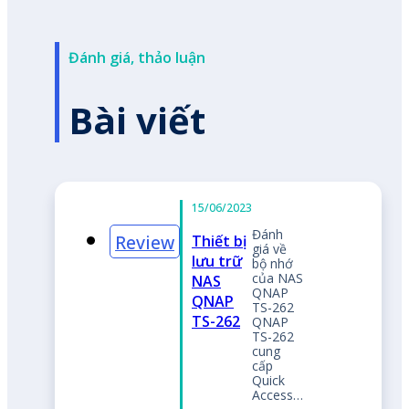
Đánh giá, thảo luận
Bài viết