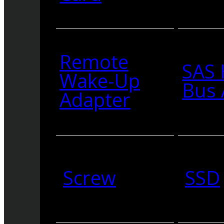
Remote
SAS 
Wake-Up
Bus 
Adapter
Screw
SSD