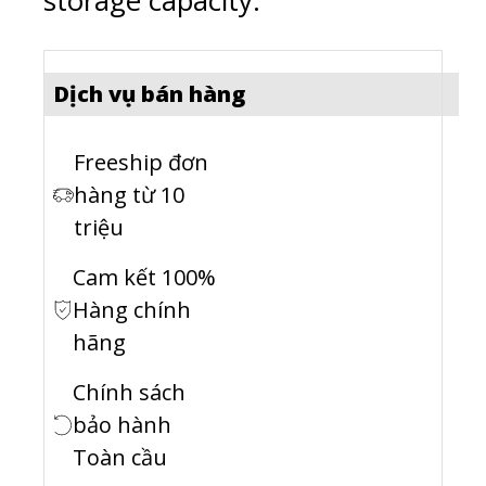
storage capacity.
Dịch vụ bán hàng
Freeship đơn
hàng từ 10
triệu
Cam kết 100%
Hàng chính
hãng
Chính sách
bảo hành
Toàn cầu