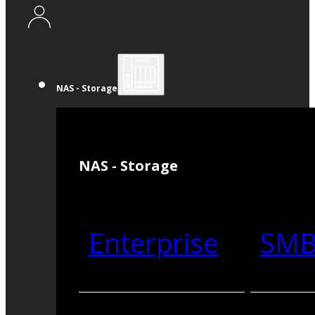
NAS - Storage
NAS - Storage
Enterprise
SM