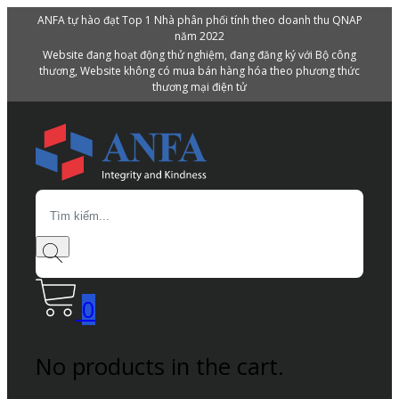
ANFA tự hào đạt Top 1 Nhà phân phối tính theo doanh thu QNAP
năm 2022
Website đang hoạt động thử nghiệm, đang đăng ký với Bộ công
thương, Website không có mua bán hàng hóa theo phương thức
thương mại điện tử
Search
0
No products in the cart.