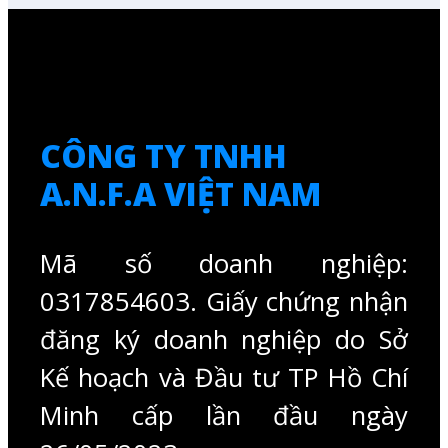
CÔNG TY TNHH
A.N.F.A VIỆT NAM
Mã số doanh nghiệp:
0317854603. Giấy chứng nhận
đăng ký doanh nghiệp do Sở
Kế hoạch và Đầu tư TP Hồ Chí
Minh cấp lần đầu ngày