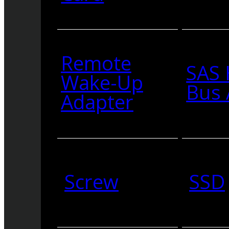
Remote
SAS 
Wake-Up
Bus 
Adapter
Screw
SSD