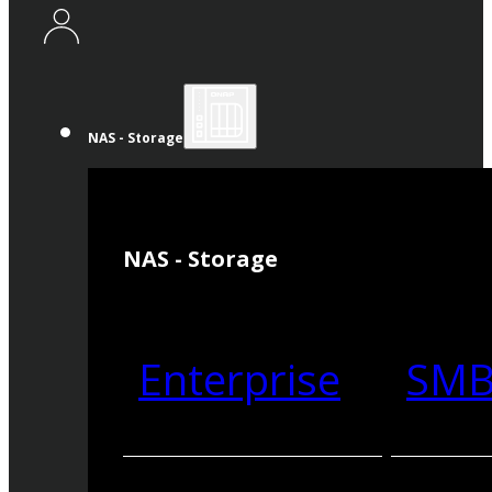
NAS - Storage
NAS - Storage
Enterprise
SM