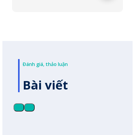
Đánh giá, thảo luận
Bài viết