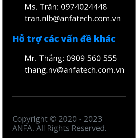
Ms. Trân: 0974024448
tran.nlb@anfatech.com.vn
Hỗ trợ các vấn đề khác
Mr. Thắng: 0909 560 555
thang.nv@anfatech.com.vn
Copyright © 2020 - 2023
ANFA. All Rights Reserved.