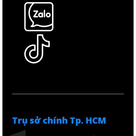
Trụ sở chính Tp. HCM