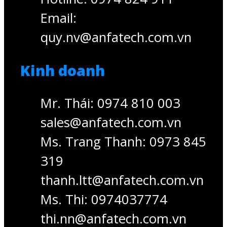
Email:
quy.nv@anfatech.com.vn
Kinh doanh
Mr. Thái: 0974 810 003
sales@anfatech.com.vn
Ms. Trang Thanh: 0973 845
319
thanh.ltt@anfatech.com.vn
Ms. Thi: 0974037774
thi.nn@anfatech.com.vn