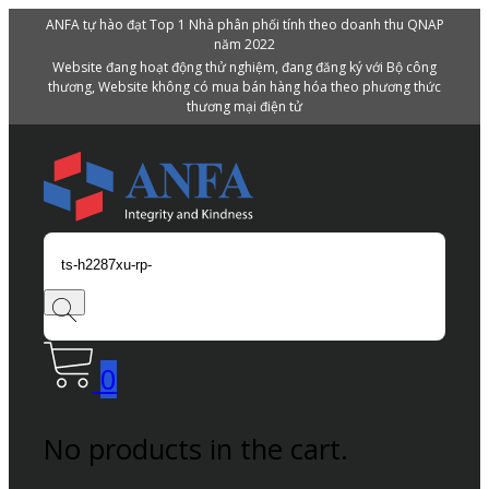
ANFA tự hào đạt Top 1 Nhà phân phối tính theo doanh thu QNAP
năm 2022
Website đang hoạt động thử nghiệm, đang đăng ký với Bộ công
thương, Website không có mua bán hàng hóa theo phương thức
thương mại điện tử
Search
0
No products in the cart.